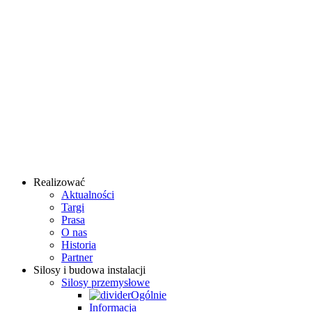
Realizować
Aktualności
Targi
Prasa
O nas
Historia
Partner
Silosy i budowa instalacji
Silosy przemysłowe
Ogólnie
Informacja