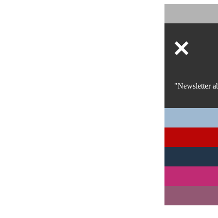
"Newsletter a