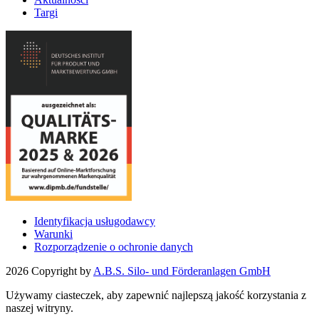
Targi
Identyfikacja usługodawcy
Warunki
Rozporządzenie o ochronie danych
2026 Copyright by
A.B.S. Silo- und Förderanlagen GmbH
Używamy ciasteczek, aby zapewnić najlepszą jakość korzystania z
naszej witryny.