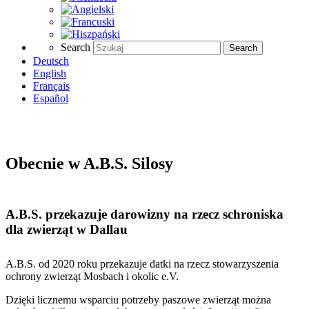
Search
Search
Deutsch
English
Français
Español
Obecnie w A.B.S. Silosy
A.B.S. przekazuje darowizny na rzecz schroniska
dla zwierząt w Dallau
A.B.S. od 2020 roku przekazuje datki na rzecz stowarzyszenia
ochrony zwierząt Mosbach i okolic e.V.
Dzięki licznemu wsparciu potrzeby paszowe zwierząt można