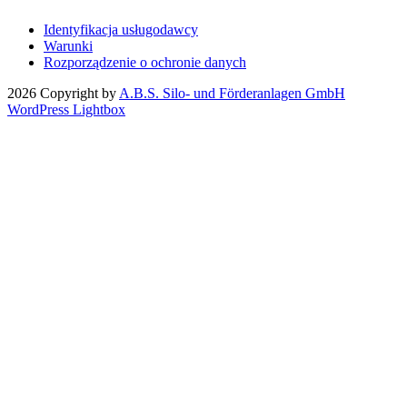
Identyfikacja usługodawcy
Warunki
Rozporządzenie o ochronie danych
2026 Copyright by
A.B.S. Silo- und Förderanlagen GmbH
WordPress Lightbox