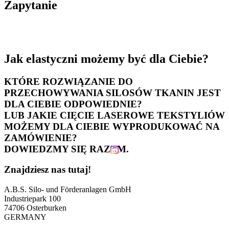
Zapytanie
Jak elastyczni możemy być dla Ciebie?
KTÓRE ROZWIĄZANIE DO
PRZECHOWYWANIA SILOSÓW TKANIN JEST
DLA CIEBIE ODPOWIEDNIE?
LUB JAKIE CIĘCIE LASEROWE TEKSTYLIÓW
MOŻEMY DLA CIEBIE WYPRODUKOWAĆ NA
ZAMÓWIENIE?
DOWIEDZMY SIĘ RAZEM.
Znajdziesz nas tutaj!
A.B.S. Silo- und Förderanlagen GmbH
Industriepark 100
74706 Osterburken
GERMANY