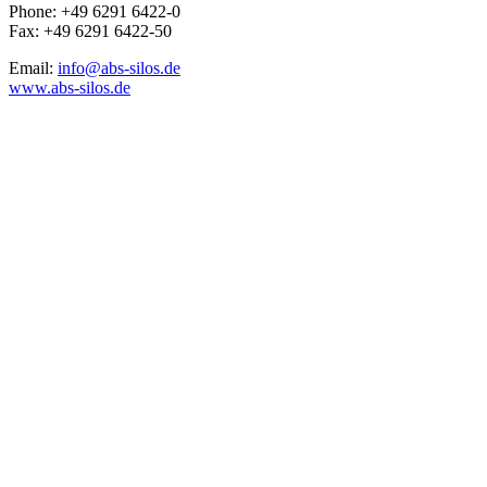
Phone: +49 6291 6422-0
Fax: +49 6291 6422-50
Email:
info@abs-silos.de
www.abs-silos.de