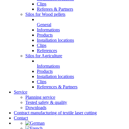
Clips
Referees & Partners
Silos for Wood pellets
General
Informations
Products
Installation locations
Clips
References
Silos for Agriculture
Informations
Products
Installation locations
Clips
References & Partners
Service
Planning service
Tested safety & quality
Downloads
Contract manufacturing of textile laser cutting
Contact