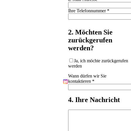
Ihre Telefonnummer
*
2. Möchten Sie
zurückgerufen
werden?
Ja, ich möchte zurückgerufen
werden
Wann dürfen wir Sie
kontaktieren
*
4. Ihre Nachricht