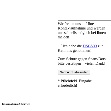
Wir freuen uns auf Ihre
Kontaktaufnahme und werden
uns schnellstmöglich bei Ihnen
melden!
Ich habe die
DSGVO
zur
Kenntnis genommen!
Zum Schutz gegen Spam-Bots:
bitte bestätigen – vielen Dank!
* Pflichtfeld. Eingabe
erforderlich!
Informations & Service