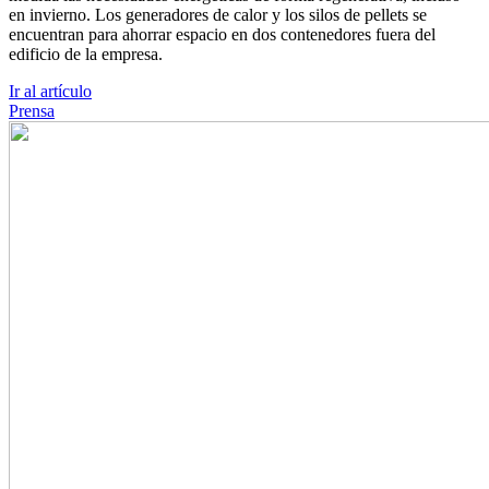
en invierno. Los generadores de calor y los silos de pellets se
encuentran para ahorrar espacio en dos contenedores fuera del
edificio de la empresa.
Ir al artículo
Prensa