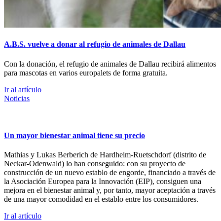
A.B.S. vuelve a donar al refugio de animales de Dallau
Con la donación, el refugio de animales de Dallau recibirá alimentos
para mascotas en varios europalets de forma gratuita.
Ir al artículo
Noticias
Un mayor bienestar animal tiene su precio
Mathias y Lukas Berberich de Hardheim-Ruetschdorf (distrito de
Neckar-Odenwald) lo han conseguido: con su proyecto de
construcción de un nuevo establo de engorde, financiado a través de
la Asociación Europea para la Innovación (EIP), consiguen una
mejora en el bienestar animal y, por tanto, mayor aceptación a través
de una mayor comodidad en el establo entre los consumidores.
Ir al artículo