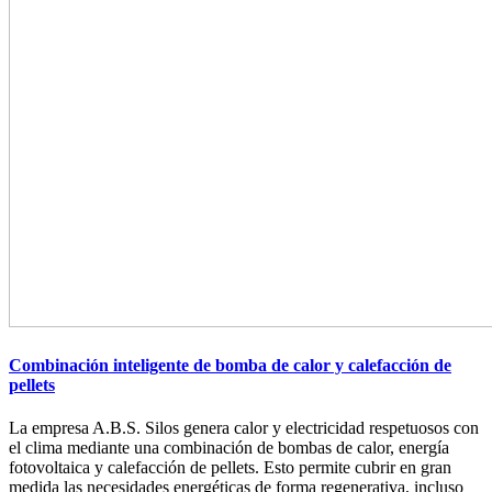
Combinación inteligente de bomba de calor y calefacción de
pellets
La empresa A.B.S. Silos genera calor y electricidad respetuosos con
el clima mediante una combinación de bombas de calor, energía
fotovoltaica y calefacción de pellets. Esto permite cubrir en gran
medida las necesidades energéticas de forma regenerativa, incluso