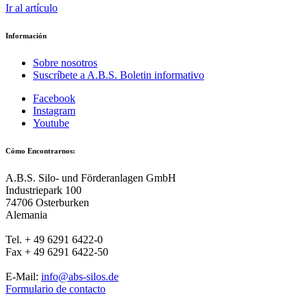
Ir al artículo
Información
Sobre nosotros
Suscríbete a A.B.S. Boletin informativo
Facebook
Instagram
Youtube
Cómo Encontrarnos:
A.B.S. Silo- und Förderanlagen GmbH
Industriepark 100
74706 Osterburken
Alemania
Tel. + 49 6291 6422-0
Fax + 49 6291 6422-50
E-Mail:
info@abs-silos.de
Formulario de contacto