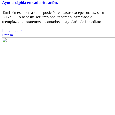
Ayuda rápida en cada situación.
También estamos a su disposición en casos excepcionales: si su
A.B.S. Silo necesita ser limpiado, reparado, cambiado o
reemplazado, estaremos encantados de ayudarle de inmediato.
Ir al artículo
Prensa