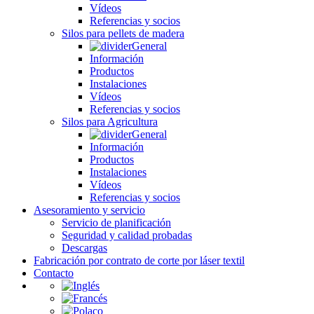
Vídeos
Referencias y socios
Silos para pellets de madera
General
Información
Productos
Instalaciones
Vídeos
Referencias y socios
Silos para Agricultura
General
Información
Productos
Instalaciones
Vídeos
Referencias y socios
Asesoramiento y servicio
Servicio de planificación
Seguridad y calidad probadas
Descargas
Fabricación por contrato de corte por láser textil
Contacto