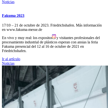
Noticias
Fakuma 2023
17/10 – 21 de octubre de 2023. Friedrichshafen. Más información
en www.fakuma-messe.de
En vivo y muy real: los expositores y visitantes profesionales del
procesamiento industrial de plásticos esperan con ansias la feria
Fakuma presencial del 12 al 16 de octubre de 2021 en
Friedrichshafen.
Ir al artículo
Noticias