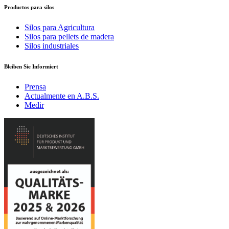
Productos para silos
Silos para Agricultura
Silos para pellets de madera
Silos industriales
Bleiben Sie Informiert
Prensa
Actualmente en A.B.S.
Medir