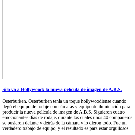
Silo va a Hollywood: la nueva película de imagen de A.B.S.
Osterburken. Osterburken tenía un toque hollywoodiense cuando
llegó el equipo de rodaje con cámaras y equipo de iluminación para
producir la nueva película de imagen de A.B.S. Siguieron cuatro
emocionantes días de rodaje, durante los cuales unos 40 compañeros
se pusieron delante y detrás de la cámara y lo dieron todo. Fue un
verdadero trabajo de equipo, y el resultado es para estar orgullosos.