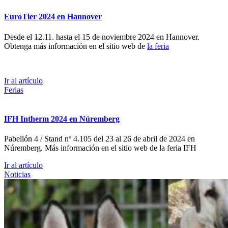
EuroTier 2024 en Hannover
Desde el 12.11. hasta el 15 de noviembre 2024 en Hannover.
Obtenga más información en el sitio web de
la feria
Ir al artículo
Ferias
IFH Intherm 2024 en Núremberg
Pabellón 4 / Stand nº 4.105 del 23 al 26 de abril de 2024 en
Núremberg. Más información en el sitio web de la feria IFH
Ir al artículo
Noticias