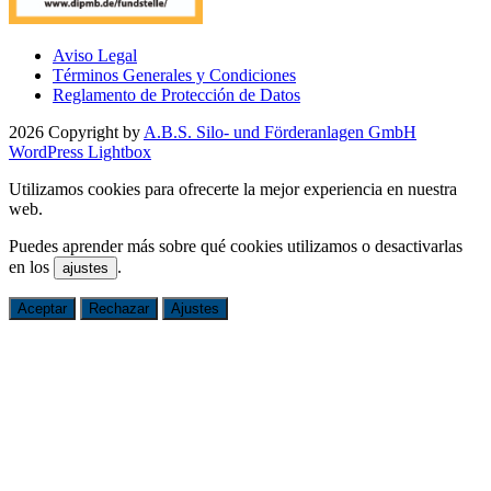
Aviso Legal
Términos Generales y Condiciones
Reglamento de Protección de Datos
2026 Copyright by
A.B.S. Silo- und Förderanlagen GmbH
WordPress Lightbox
Utilizamos cookies para ofrecerte la mejor experiencia en nuestra
web.
Puedes aprender más sobre qué cookies utilizamos o desactivarlas
en los
.
ajustes
Aceptar
Rechazar
Ajustes