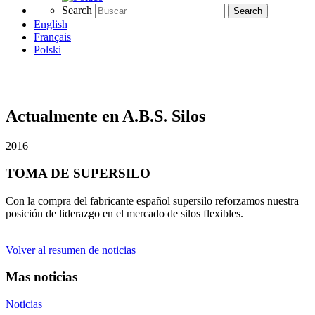
Search
Search
English
Français
Polski
Actualmente en A.B.S. Silos
2016
TOMA DE SUPERSILO
Con la compra del fabricante español supersilo reforzamos nuestra
posición de liderazgo en el mercado de silos flexibles.
Volver al resumen de noticias
Mas noticias
Noticias