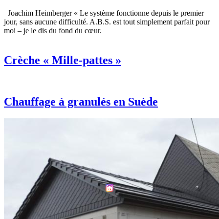
Joachim Heimberger « Le système fonctionne depuis le premier
jour, sans aucune difficulté. A.B.S. est tout simplement parfait pour
moi – je le dis du fond du cœur.
Crèche « Mille-pattes »
Chauffage à granulés en Suède