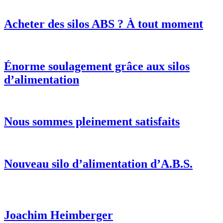
Acheter des silos ABS ? À tout moment
Énorme soulagement grâce aux silos
d’alimentation
Nous sommes pleinement satisfaits
Nouveau silo d’alimentation d’A.B.S.
Joachim Heimberger