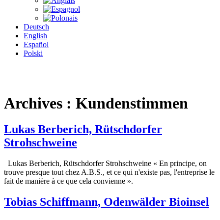
Deutsch
English
Español
Polski
Archives :
Kundenstimmen
Lukas Berberich, Rütschdorfer
Strohschweine
Lukas Berberich, Rütschdorfer Strohschweine « En principe, on
trouve presque tout chez A.B.S., et ce qui n'existe pas, l'entreprise le
fait de manière à ce que cela convienne ».
Tobias Schiffmann, Odenwälder Bioinsel