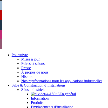
Poursuivre
Mises à jour
Foires et salons
Presse
À propos de nous
Histoire
Nos représentations pour les applications industrielles
Silos & Construction d’installations
Silos industriels
En général
Information
Produits
Emplacements d’installation