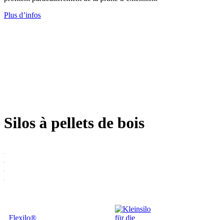
Plus d’infos
Silos à pellets de bois
Flexilo®