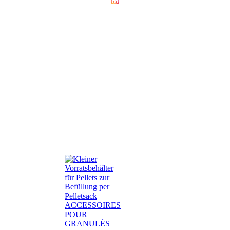
ACCESSOIRES
POUR
GRANULÉS