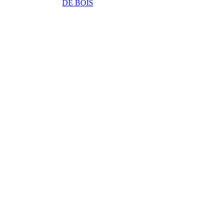
DE BOIS