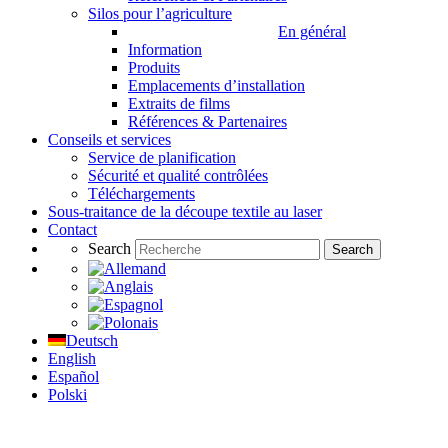
Silos pour l’agriculture
En général
Information
Produits
Emplacements d’installation
Extraits de films
Références & Partenaires
Conseils et services
Service de planification
Sécurité et qualité contrôlées
Téléchargements
Sous-traitance de la découpe textile au laser
Contact
Search
Search
Deutsch
English
Español
Polski