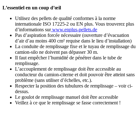
L’essentiel en un coup d’œil
Utilisez des pellets de qualité conformes à la norme
internationale ISO 17225-2 ou EN plus. Vous trouverez plus
d’informations sur
www.enplus-pellets.de
Pas d’aspiration forcée nécessaire (ouverture d’évacuation
d’air d’au moins 400 cm² requise dans le lieu d’installation)
La conduite de remplissage fixe et le tuyau de remplissage du
camion-silo ne doivent pas dépasser 30 m.
Il faut empêcher l’humidité de pénétrer dans le tube de
remplissage.
L’accouplement de remplissage doit être accessible au
conducteur du camion-citerne et doit pouvoir être atteint sans
problème (sans utiliser d’échelles, etc.).
Respecter la position des tubulures de remplissage – voir ci-
dessus.
Le goulot de remplissage manuel doit être accessible
Veillez à ce que le remplissage se fasse correctement !