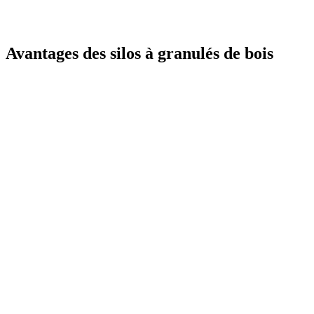
Avantages des silos à granulés de bois