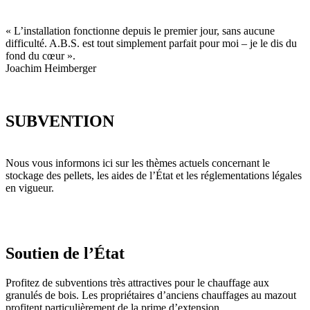
« L’installation fonctionne depuis le premier jour, sans aucune
difficulté. A.B.S. est tout simplement parfait pour moi – je le dis du
fond du cœur ».
Joachim Heimberger
SUBVENTION
Nous vous informons ici sur les thèmes actuels concernant le
stockage des pellets, les aides de l’État et les réglementations légales
en vigueur.
Soutien de l’État
Profitez de subventions très attractives pour le chauffage aux
granulés de bois. Les propriétaires d’anciens chauffages au mazout
profitent particulièrement de la prime d’extension.