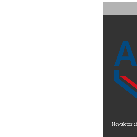
"Newsletter a