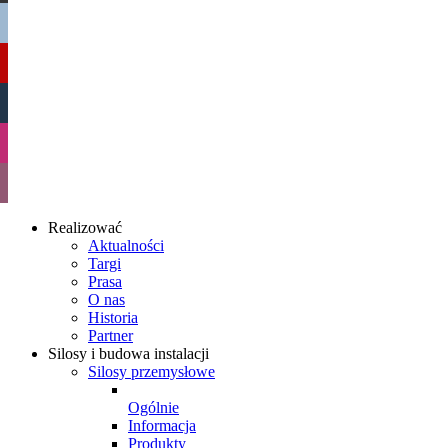
Realizować
Aktualności
Targi
Prasa
O nas
Historia
Partner
Silosy i budowa instalacji
Silosy przemysłowe
Ogólnie
Informacja
Produkty