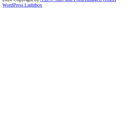
WordPress Lightbox