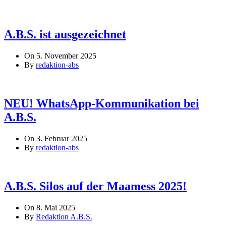
A.B.S. ist ausgezeichnet
On 5. November 2025
By
redaktion-abs
NEU! WhatsApp-Kommunikation bei
A.B.S.
On 3. Februar 2025
By
redaktion-abs
A.B.S. Silos auf der Maamess 2025!
On 8. Mai 2025
By
Redaktion A.B.S.