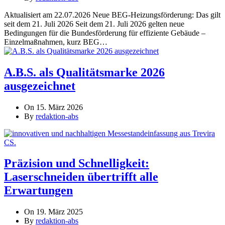
Aktualisiert am 22.07.2026 Neue BEG-Heizungsförderung: Das gilt
seit dem 21. Juli 2026 Seit dem 21. Juli 2026 gelten neue
Bedingungen für die Bundesförderung für effiziente Gebäude –
Einzelmaßnahmen, kurz BEG…
A.B.S. als Qualitätsmarke 2026
ausgezeichnet
On 15. März 2026
By
redaktion-abs
Präzision und Schnelligkeit:
Laserschneiden übertrifft alle
Erwartungen
On 19. März 2025
By
redaktion-abs