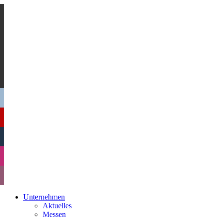
Unternehmen
Aktuelles
Messen