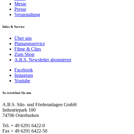
Messe
Presse
Veranstaltung
Infos & Service
Über uns
Planungsservice
Filme & Clips
Zum Shop
A.B.S. Newsletter abonnieren
Facebook
Instagram
Youtube
So erreichen Sie uns
A.B.S. Silo- und Förderanlagen GmbH
Industriepark 100
74706 Osterburken
Tel. + 49 6291 6422-0
Fax + 49 6291 6422-50