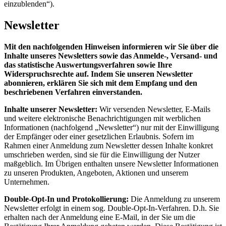
einzublenden“).
Newsletter
Mit den nachfolgenden Hinweisen informieren wir Sie über die
Inhalte unseres Newsletters sowie das Anmelde-, Versand- und
das statistische Auswertungsverfahren sowie Ihre
Widerspruchsrechte auf. Indem Sie unseren Newsletter
abonnieren, erklären Sie sich mit dem Empfang und den
beschriebenen Verfahren einverstanden.
Inhalte unserer Newsletter:
Wir versenden Newsletter, E-Mails
und weitere elektronische Benachrichtigungen mit werblichen
Informationen (nachfolgend „Newsletter“) nur mit der Einwilligung
der Empfänger oder einer gesetzlichen Erlaubnis. Sofern im
Rahmen einer Anmeldung zum Newsletter dessen Inhalte konkret
umschrieben werden, sind sie für die Einwilligung der Nutzer
maßgeblich. Im Übrigen enthalten unsere Newsletter Informationen
zu unseren Produkten, Angeboten, Aktionen und unserem
Unternehmen.
Double-Opt-In und Protokollierung:
Die Anmeldung zu unserem
Newsletter erfolgt in einem sog. Double-Opt-In-Verfahren. D.h. Sie
erhalten nach der Anmeldung eine E-Mail, in der Sie um die