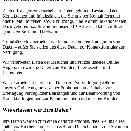
Zu den Kategorien verarbeiteter Daten gehören: Bestandsdaten,
Kontaktdaten und Inhaltsdaten, die Sie uns per Kontaktformular
oder E-Mail mitteilen, sowie Nutzungs- und Kommunikationsdaten.
Dazu gehören u.a. Ihre anonymisierte IP-Adresse, Daten zu Ihrer
genutzten Soft- und Hardware.
Grundsätzlich verarbeiten wir keine besonderen Kategorien von
Daten – außer Sie stellen uns diese Daten per Kontaktformular zur
Verfügung.
Wir verarbeiten Daten der Besucher und Nutzer unseres Online-
Angebots sowie die Daten von Kunden, Interessenten und
Lieferanten.
Wir verarbeiten die erfassten Daten zur Zurverfügungstellung
unseres Onlineangebots, seiner Funktionen und Inhalte, zur
Erbringung vertraglicher Leistungen und zur Beantwortung von
Kontaktanfragen und zur Kommunikation mit unseren Kunden.
Wie erfassen wir Ihre Daten?
Ihre Daten werden zum einen dadurch erhoben, dass Sie uns diese
mitteilen. Hierbei kann es sich z.B. um Daten handeln, die Sie in ein