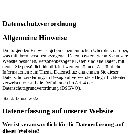
Datenschutzverordnung
Allgemeine Hinweise
Die folgenden Hinweise geben einen einfachen Überblick darüber,
was mit Ihren personenbezogenen Daten passiert, wenn Sie unsere
Website besuchen. Personenbezogene Daten sind alle Daten, mit
denen Sie persönlich identifiziert werden können. Ausführliche
Informationen zum Thema Datenschutz entnehmen Sie dieser
Datenschutzerklärung. In Bezug auf verwendete Begrifflichkeiten
verweisen wir auf die Definitionen im Art. 4 der
Datenschutzgrundverordnung (DSGVO).
Stand: Januar 2022
Datenerfassung auf unserer Website
Wer ist verantwortlich für die Datenerfassung auf
dieser Website?