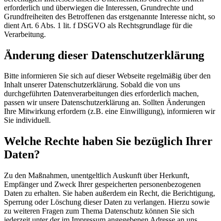
erforderlich und überwiegen die Interessen, Grundrechte und
Grundfreiheiten des Betroffenen das erstgenannte Interesse nicht, so
dient Art. 6 Abs. 1 lit. f DSGVO als Rechtsgrundlage für die
Verarbeitung.
Änderung dieser Datenschutzerklärung
Bitte informieren Sie sich auf dieser Webseite regelmäßig über den
Inhalt unserer Datenschutzerklärung. Sobald die von uns
durchgeführten Datenverarbeitungen dies erforderlich machen,
passen wir unsere Datenschutzerklärung an. Sollten Änderungen
Ihre Mitwirkung erfordern (z.B. eine Einwilligung), informieren wir
Sie individuell.
Welche Rechte haben Sie bezüglich Ihrer
Daten?
Zu den Maßnahmen, unentgeltlich Auskunft über Herkunft,
Empfänger und Zweck Ihrer gespeicherten personenbezogenen
Daten zu erhalten. Sie haben außerdem ein Recht, die Berichtigung,
Sperrung oder Löschung dieser Daten zu verlangen. Hierzu sowie
zu weiteren Fragen zum Thema Datenschutz können Sie sich
jederzeit unter der im Impressum angegebenen Adresse an uns