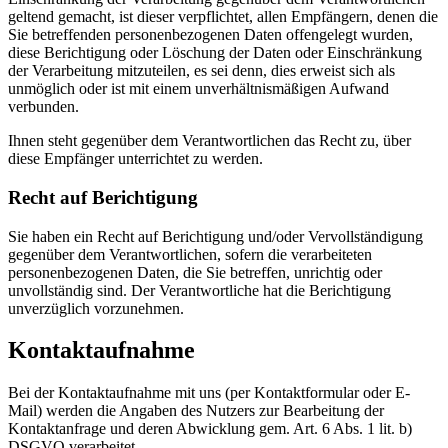
geltend gemacht, ist dieser verpflichtet, allen Empfängern, denen die
Sie betreffenden personenbezogenen Daten offengelegt wurden,
diese Berichtigung oder Löschung der Daten oder Einschränkung
der Verarbeitung mitzuteilen, es sei denn, dies erweist sich als
unmöglich oder ist mit einem unverhältnismäßigen Aufwand
verbunden.
Ihnen steht gegenüber dem Verantwortlichen das Recht zu, über
diese Empfänger unterrichtet zu werden.
Recht auf Berichtigung
Sie haben ein Recht auf Berichtigung und/oder Vervollständigung
gegenüber dem Verantwortlichen, sofern die verarbeiteten
personenbezogenen Daten, die Sie betreffen, unrichtig oder
unvollständig sind. Der Verantwortliche hat die Berichtigung
unverzüglich vorzunehmen.
Kontaktaufnahme
Bei der Kontaktaufnahme mit uns (per Kontaktformular oder E-
Mail) werden die Angaben des Nutzers zur Bearbeitung der
Kontaktanfrage und deren Abwicklung gem. Art. 6 Abs. 1 lit. b)
DSGVO verarbeitet.