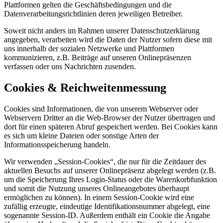
Plattformen gelten die Geschäftsbedingungen und die
Datenverarbeitungsrichtlinien deren jeweiligen Betreiber.
Soweit nicht anders im Rahmen unserer Datenschutzerklärung
angegeben, verarbeiten wird die Daten der Nutzer sofern diese mit
uns innerhalb der sozialen Netzwerke und Plattformen
kommunizieren, z.B. Beiträge auf unseren Onlinepräsenzen
verfassen oder uns Nachrichten zusenden.
Cookies & Reichweitenmessung
Cookies sind Informationen, die von unserem Webserver oder
Webservern Dritter an die Web-Browser der Nutzer übertragen und
dort für einen späteren Abruf gespeichert werden. Bei Cookies kann
es sich um kleine Dateien oder sonstige Arten der
Informationsspeicherung handeln.
Wir verwenden „Session-Cookies“, die nur für die Zeitdauer des
aktuellen Besuchs auf unserer Onlinepräsenz abgelegt werden (z.B.
um die Speicherung Ihres Login-Status oder die Warenkorbfunktion
und somit die Nutzung unseres Onlineangebotes überhaupt
ermöglichen zu können). In einem Session-Cookie wird eine
zufällig erzeugte, eindeutige Identifikationsnummer abgelegt, eine
sogenannte Session-ID. Außerdem enthält ein Cookie die Angabe