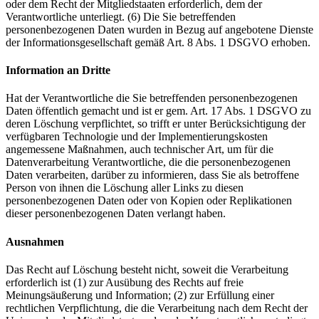
oder dem Recht der Mitgliedstaaten erforderlich, dem der
Verantwortliche unterliegt. (6) Die Sie betreffenden
personenbezogenen Daten wurden in Bezug auf angebotene Dienste
der Informationsgesellschaft gemäß Art. 8 Abs. 1 DSGVO erhoben.
Information an Dritte
Hat der Verantwortliche die Sie betreffenden personenbezogenen
Daten öffentlich gemacht und ist er gem. Art. 17 Abs. 1 DSGVO zu
deren Löschung verpflichtet, so trifft er unter Berücksichtigung der
verfügbaren Technologie und der Implementierungskosten
angemessene Maßnahmen, auch technischer Art, um für die
Datenverarbeitung Verantwortliche, die die personenbezogenen
Daten verarbeiten, darüber zu informieren, dass Sie als betroffene
Person von ihnen die Löschung aller Links zu diesen
personenbezogenen Daten oder von Kopien oder Replikationen
dieser personenbezogenen Daten verlangt haben.
Ausnahmen
Das Recht auf Löschung besteht nicht, soweit die Verarbeitung
erforderlich ist (1) zur Ausübung des Rechts auf freie
Meinungsäußerung und Information; (2) zur Erfüllung einer
rechtlichen Verpflichtung, die die Verarbeitung nach dem Recht der