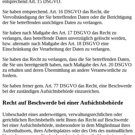
entsprechend Art. 15 DSGVO.
Sie haben entsprechend. Art. 16 DSGVO das Recht, die
Vervollständigung der Sie betreffenden Daten oder die Berichtigung
der Sie betreffenden unrichtigen Daten zu verlangen.
Sie haben nach Maßgabe des Art. 17 DSGVO das Recht zu
verlangen, dass betreffende Daten unverzüglich gelöscht werden,
bzw. alternativ nach Maßgabe des Art. 18 DSGVO eine
Einschränkung der Verarbeitung der Daten zu verlangen.
Sie haben das Recht zu verlangen, dass die Sie betreffenden Daten,
die Sie uns bereitgestellt haben, nach Maßgabe des Art. 20 DSGVO
zu erhalten und deren Übermittlung an andere Verantwortliche zu
fordern.
Sie haben ferner gem. Art. 77 DSGVO das Recht, eine Beschwerde
bei der zuständigen Aufsichtsbehörde einzureichen.
Recht auf Beschwerde bei einer Aufsichtsbehörde
Unbeschadet eines anderweitigen, verwaltungsrechtlichen oder
gerichtlichen Rechtsbehelfs steht Ihnen das Recht auf Beschwerde
bei einer Aufsichtsbehörde, insbesondere in dem Mitgliedstaat ihres
Aufenthaltsorts, ihres Arbeitsplatzes oder des Orts des mutmaßlichen