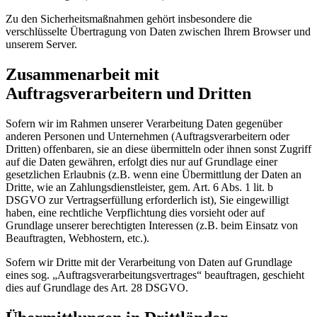
Zu den Sicherheitsmaßnahmen gehört insbesondere die
verschlüsselte Übertragung von Daten zwischen Ihrem Browser und
unserem Server.
Zusammenarbeit mit
Auftragsverarbeitern und Dritten
Sofern wir im Rahmen unserer Verarbeitung Daten gegenüber
anderen Personen und Unternehmen (Auftragsverarbeitern oder
Dritten) offenbaren, sie an diese übermitteln oder ihnen sonst Zugriff
auf die Daten gewähren, erfolgt dies nur auf Grundlage einer
gesetzlichen Erlaubnis (z.B. wenn eine Übermittlung der Daten an
Dritte, wie an Zahlungsdienstleister, gem. Art. 6 Abs. 1 lit. b
DSGVO zur Vertragserfüllung erforderlich ist), Sie eingewilligt
haben, eine rechtliche Verpflichtung dies vorsieht oder auf
Grundlage unserer berechtigten Interessen (z.B. beim Einsatz von
Beauftragten, Webhostern, etc.).
Sofern wir Dritte mit der Verarbeitung von Daten auf Grundlage
eines sog. „Auftragsverarbeitungsvertrages“ beauftragen, geschieht
dies auf Grundlage des Art. 28 DSGVO.