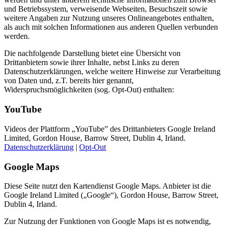
und Betriebssystem, verweisende Webseiten, Besuchszeit sowie
weitere Angaben zur Nutzung unseres Onlineangebotes enthalten,
als auch mit solchen Informationen aus anderen Quellen verbunden
werden.
Die nachfolgende Darstellung bietet eine Übersicht von
Drittanbietern sowie ihrer Inhalte, nebst Links zu deren
Datenschutzerklärungen, welche weitere Hinweise zur Verarbeitung
von Daten und, z.T. bereits hier genannt,
Widerspruchsmöglichkeiten (sog. Opt-Out) enthalten:
YouTube
Videos der Plattform „YouTube” des Drittanbieters Google Ireland
Limited, Gordon House, Barrow Street, Dublin 4, Irland.
Datenschutzerklärung
|
Opt-Out
Google Maps
Diese Seite nutzt den Kartendienst Google Maps. Anbieter ist die
Google Ireland Limited („Google“), Gordon House, Barrow Street,
Dublin 4, Irland.
Zur Nutzung der Funktionen von Google Maps ist es notwendig,