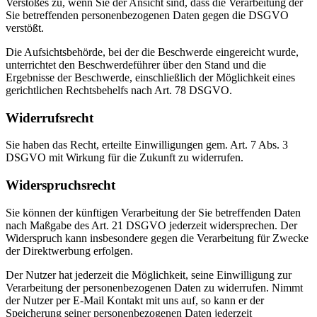
Verstoßes zu, wenn Sie der Ansicht sind, dass die Verarbeitung der
Sie betreffenden personenbezogenen Daten gegen die DSGVO
verstößt.
Die Aufsichtsbehörde, bei der die Beschwerde eingereicht wurde,
unterrichtet den Beschwerdeführer über den Stand und die
Ergebnisse der Beschwerde, einschließlich der Möglichkeit eines
gerichtlichen Rechtsbehelfs nach Art. 78 DSGVO.
Widerrufsrecht
Sie haben das Recht, erteilte Einwilligungen gem. Art. 7 Abs. 3
DSGVO mit Wirkung für die Zukunft zu widerrufen.
Widerspruchsrecht
Sie können der künftigen Verarbeitung der Sie betreffenden Daten
nach Maßgabe des Art. 21 DSGVO jederzeit widersprechen. Der
Widerspruch kann insbesondere gegen die Verarbeitung für Zwecke
der Direktwerbung erfolgen.
Der Nutzer hat jederzeit die Möglichkeit, seine Einwilligung zur
Verarbeitung der personenbezogenen Daten zu widerrufen. Nimmt
der Nutzer per E-Mail Kontakt mit uns auf, so kann er der
Speicherung seiner personenbezogenen Daten jederzeit