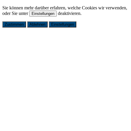
Sie können mehr darüber erfahren, welche Cookies wir verwenden,
oder Sie unter
deaktivieren.
Einstellungen
Zustimmen
Ablehnen
Einstellungen