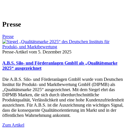
Presse
Presse
Presse-Artikel vom 5. Dezember 2025
A.B.S. Silo- und Förderanlagen GmbH als „Qualitätsmarke
2025“ ausgezeichnet
Die A.B.S. Silo- und Förderanlagen GmbH wurde vom Deutschen
Institut für Produkt- und Marktbewertung GmbH (DIPMB) als
„Qualitätsmarke 2025“ ausgezeichnet. Mit dem Siegel ehrt das
DIPMB Marken, die sich durch überdurchschnittliche
Produktqualität, Verlässlichkeit und eine hohe Kundenzufriedenheit
auszeichnen. Für A.B.S. ist die Auszeichnung ein wichtiges Signal,
dass die konsequente Qualitätsorientierung im Markt und in der
öffentlichen Wahrnehmung ankommt.
Zum Artikel