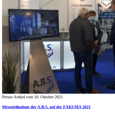
Presse-Artikel vom 18. Oktober 2021
Messeteilnahme der A.B.S. auf der FAKUMA 2021