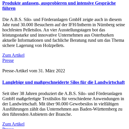
Produkte anfassen, ausprobieren und intensive Gespräche
führen
Die A.B.S. Silo- und Förderanlagen GmbH zeigte auch in diesem
Jahr rund 30.000 Besuchern auf der IFH/Intherm in Nürnberg seine
hochfesten Pelletsilos. An vier Ausstellungstagen bot das
leistungsstarke und innovative Unternehmen aus Osterburken
aktuelle Informationen und fachliche Beratung rund um das Thema
sichere Lagerung von Holzpellets.
Zum Artikel
Presse
Presse-Artikel vom 31. März 2022
Langlebige und maßgeschneiderte Silos für die Landwirtschaft
Seit über 38 Jahren produziert die A.B.S. Silo- und Förderanlagen
GmbH maßgefertigte Textilsilos für verschiedene Anwendungen in
der Landwirtschaft. Mit über 90.000 Gewebesilos in vielfältigen
Ausführungen zählt das Unternehmen aus Baden-Württemberg zu
den führenden Anbietern der Branche.
Zum Artikel