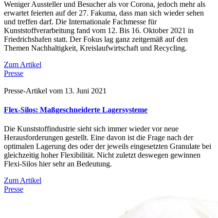
Weniger Aussteller und Besucher als vor Corona, jedoch mehr als
erwartet feierten auf der 27. Fakuma, dass man sich wieder sehen
und treffen darf. Die Internationale Fachmesse für
Kunststoffverarbeitung fand vom 12. Bis 16. Oktober 2021 in
Friedrichshafen statt. Der Fokus lag ganz zeitgemäß auf den
Themen Nachhaltigkeit, Kreislaufwirtschaft und Recycling.
Zum Artikel
Presse
Presse-Artikel vom 13. Juni 2021
Flex-Silos: Maßgeschneiderte Lagersysteme
Die Kunststoffindustrie sieht sich immer wieder vor neue
Herausforderungen gestellt. Eine davon ist die Frage nach der
optimalen Lagerung des oder der jeweils eingesetzten Granulate bei
gleichzeitig hoher Flexibilität. Nicht zuletzt deswegen gewinnen
Flexi-Silos hier sehr an Bedeutung.
Zum Artikel
Presse