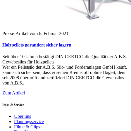
Presse-Artikel vom 6. Februar 2021
Holzpellets garantiert sicher lagern
Seit über 10 Jahren bestätigt DIN CERTCO die Qualität der A.B.S.
Gewebesilos für Holzpellets.
Wer ein Pelletsilo der A.B.S. Silo- und Förderanlagen GmbH kauft,
kann sich sicher sein, dass er seinen Brennstoff optimal lagert, denn
seit 2008 überprüft und zertifiziert DIN CERTCO die Gewebsilos
von A.B.S..
Zum Artikel
Infos & Service
Über uns
Planungsservice
Filme & Clips