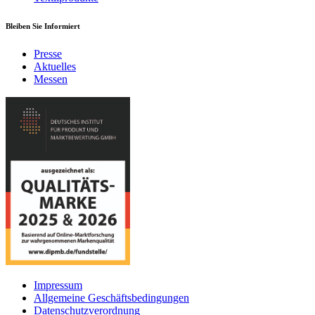
Bleiben Sie Informiert
Presse
Aktuelles
Messen
Impressum
Allgemeine Geschäftsbedingungen
Datenschutzverordnung