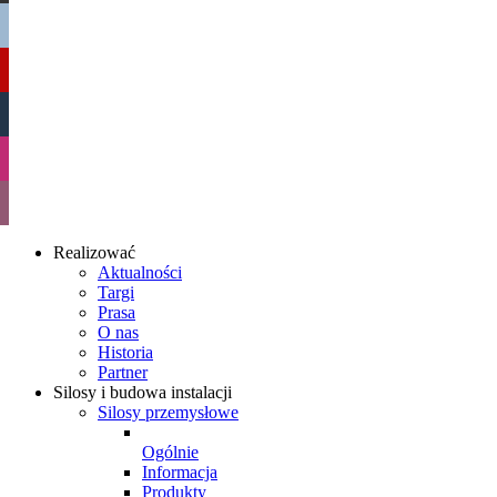
Realizować
Aktualności
Targi
Prasa
O nas
Historia
Partner
Silosy i budowa instalacji
Silosy przemysłowe
Ogólnie
Informacja
Produkty