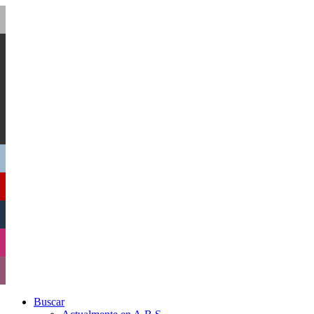
Buscar