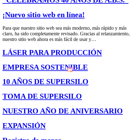
¡Nuevo sitio web en línea!
Para que nuestro sitio web sea más moderno, más rápido y más
claro, ha sido completamente revisado. Gracias al relanzamiento,
nuestro sitio web ahora es más fácil de usar y…
LÁSER PARA PRODUCCIÓN
EMPRESA SOSTENIBLE
10 AÑOS DE SUPERSILO
TOMA DE SUPERSILO
NUESTRO AÑO DE ANIVERSARIO
EXPANSIÓN