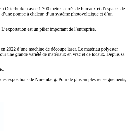
à Osterburken avec 1 300 mètres carrés de bureaux et d’espaces de
22 d’une pompe à chaleur, d’un système photovoltaïque et d’un
L’exportation est un pilier important de l’entreprise.
e, en 2022 d’une machine de découpe laser. Le matériau polyester
 pour une grande variété de matériaux en vrac et de locaux. Depuis sa
ts.
arc des expositions de Nuremberg. Pour de plus amples renseignements,