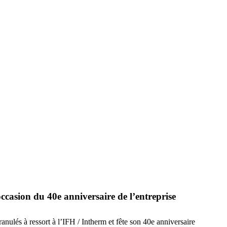
occasion du 40e anniversaire de l’entreprise
ulés à ressort à l’IFH / Intherm et fête son 40e anniversaire