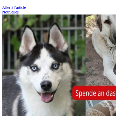
Aller à l'article
Nouvelles