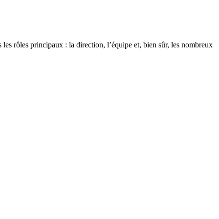
es rôles principaux : la direction, l’équipe et, bien sûr, les nombreux