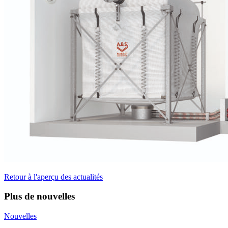
Retour à l'aperçu des actualités
Plus de nouvelles
Nouvelles