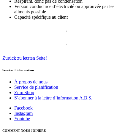
Respirant, donc pas de condensation
Version conductrice d’électricité ou approuvée par les
aliments possible
Capacité spécifique au client
Zurück zu letzten Seite!
Service d’information
À propos de nous
Service de planification
Zum Shop
S’abonner à la lettre d’information A.B.S.
Facebook
Instagram
Youtube
COMMENT NOUS JOINDRE