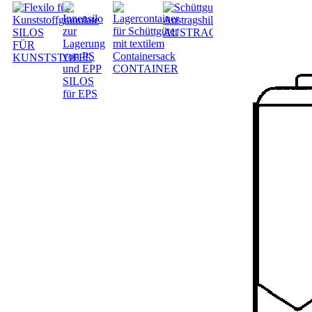
SILOS
AUSTRAGSHILFEN
FÜR
KUNSTSTOFFE
CONTAINER
SILOS
für EPS