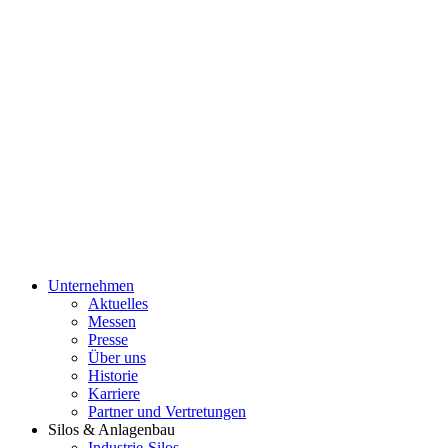
Unternehmen
Aktuelles
Messen
Presse
Über uns
Historie
Karriere
Partner und Vertretungen
Silos & Anlagenbau
Industrie-Silos