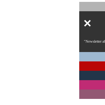
"Newsletter a