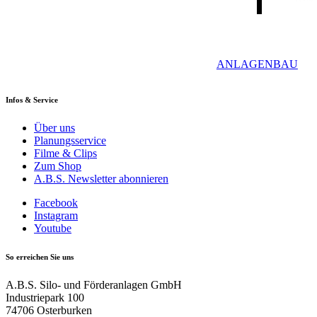
ANLAGENBAU
Infos & Service
Über uns
Planungsservice
Filme & Clips
Zum Shop
A.B.S. Newsletter abonnieren
Facebook
Instagram
Youtube
So erreichen Sie uns
A.B.S. Silo- und Förderanlagen GmbH
Industriepark 100
74706 Osterburken