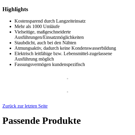
Highlights
Kostensparend durch Langzeiteinsatz
Mehr als 1000 Umläufe
Vielseitige, maßgeschneiderte
Ausführungen/Einsatzmöglichkeiten
Staubdicht, auch bei den Nähten
Atmungsaktiv, dadurch keine Kondenswasserbildung
Elektrisch leitfähige bzw. Lebensmittel-zugelassene
Ausführung möglich
Fassungsvermögen kundenspezifisch
Zurück zur letzten Seite
Passende Produkte