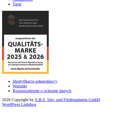
Targi
Identyfikacja usługodawcy
Warunki
Rozporządzenie o ochronie danych
2026 Copyright by
A.B.S. Silo- und Förderanlagen GmbH
WordPress Lightbox