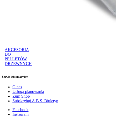
AKCESORIA
DO
PELLETÓW
DRZEWNYCH
Serwis informacyjny
O nas
Usługa planowania
Zum Shop
Subskrybuj A.B.S. Biuletyn
Facebook
Instagram