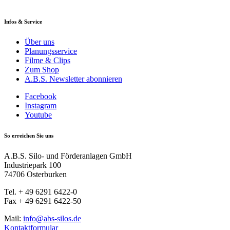
Infos & Service
Über uns
Planungsservice
Filme & Clips
Zum Shop
A.B.S. Newsletter abonnieren
Facebook
Instagram
Youtube
So erreichen Sie uns
A.B.S. Silo- und Förderanlagen GmbH
Industriepark 100
74706 Osterburken
Tel. + 49 6291 6422-0
Fax + 49 6291 6422-50
Mail:
info@abs-silos.de
Kontaktformular