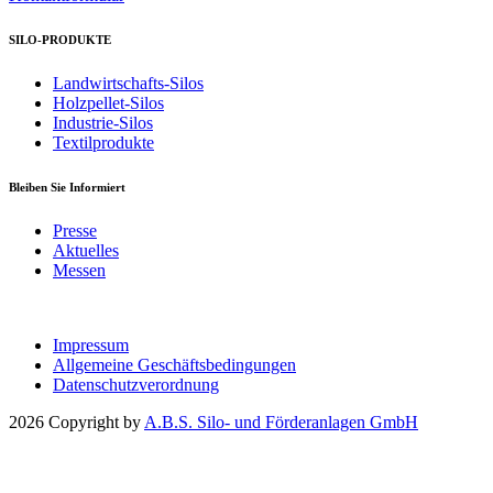
SILO-PRODUKTE
Landwirtschafts-Silos
Holzpellet-Silos
Industrie-Silos
Textilprodukte
Bleiben Sie Informiert
Presse
Aktuelles
Messen
Impressum
Allgemeine Geschäftsbedingungen
Datenschutzverordnung
2026 Copyright by
A.B.S. Silo- und Förderanlagen GmbH
Unternehmen