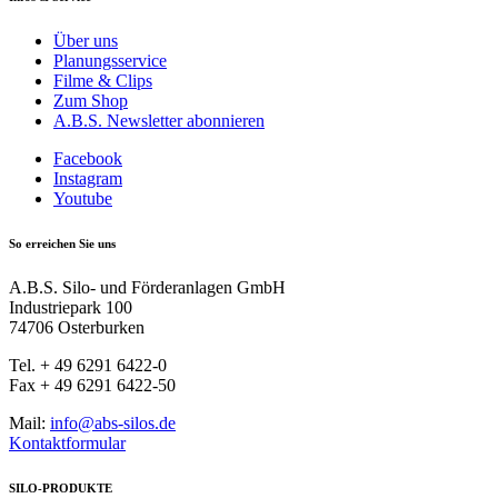
Über uns
Planungsservice
Filme & Clips
Zum Shop
A.B.S. Newsletter abonnieren
Facebook
Instagram
Youtube
So erreichen Sie uns
A.B.S. Silo- und Förderanlagen GmbH
Industriepark 100
74706 Osterburken
Tel. + 49 6291 6422-0
Fax + 49 6291 6422-50
Mail:
info@abs-silos.de
Kontaktformular
SILO-PRODUKTE