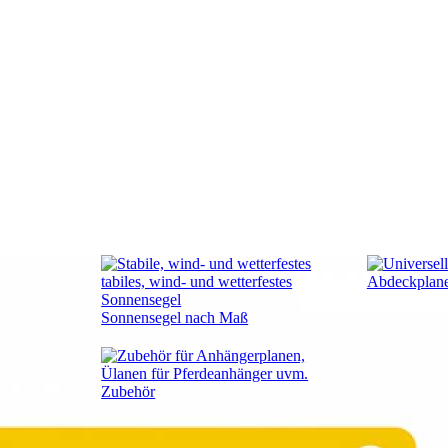
Abdeckplan
Sonnensegel nach Maß
Zubehör