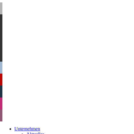
Unternehmen