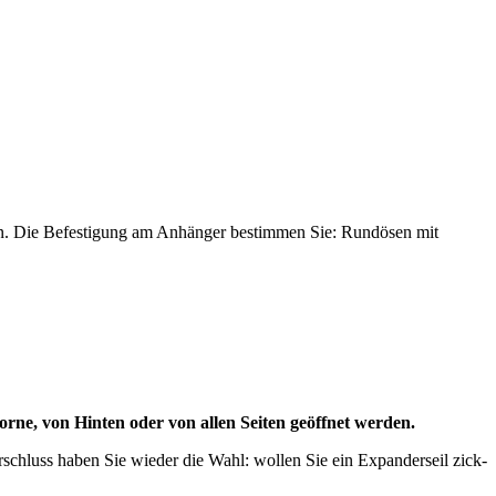
sein. Die Befestigung am Anhänger bestimmen Sie: Rundösen mit
orne, von Hinten oder von allen Seiten geöffnet werden.
hluss haben Sie wieder die Wahl: wollen Sie ein Expanderseil zick-