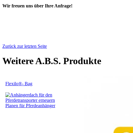
Wir freuen uns über Ihre Anfrage!
Zurück zur letzten Seite
Weitere A.B.S. Produkte
Flexilo®- Bag
Planen für Pferdeanhänger