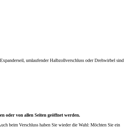
 Expanderseil, umlaufender Halbzollverschluss oder Drehwirbel sind
en oder von allen Seiten geöffnet werden.
uch beim Verschluss haben Sie wieder die Wahl: Möchten Sie ein