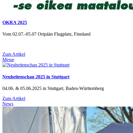
OKRA 2025
Vom 02.07.-05.07 Oripään Flugplatz, Finnland
Zum Artikel
Messe
Neuheitenschau 2025 in Stuttgart
04.06. & 05.06.2025 in Stuttgart, Baden-Württemberg
Zum Artikel
News