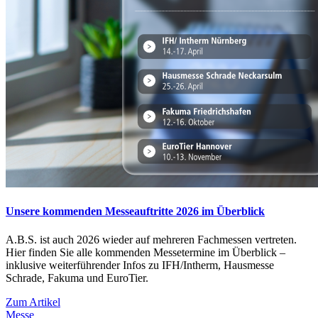
Unsere kommenden Messeauftritte 2026 im Überblick
A.B.S. ist auch 2026 wieder auf mehreren Fachmessen vertreten.
Hier finden Sie alle kommenden Messetermine im Überblick –
inklusive weiterführender Infos zu IFH/Intherm, Hausmesse
Schrade, Fakuma und EuroTier.
Zum Artikel
Messe