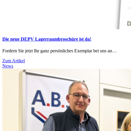
Die neue DEPV Lagerraumbroschüre ist da!
Fordern Sie jetzt Ihr ganz persönliches Exemplar bei uns an…
Zum Artikel
News