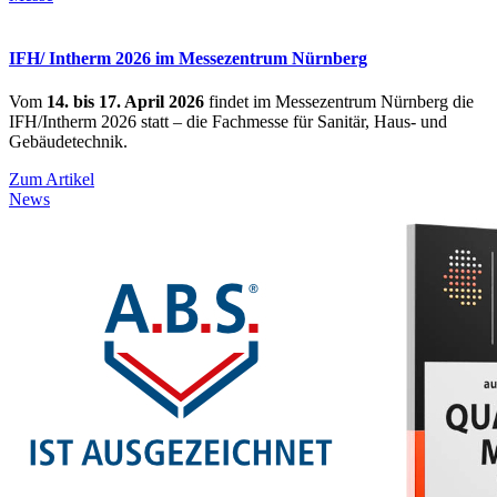
IFH/ Intherm 2026 im Messezentrum Nürnberg
Vom
14. bis 17. April 2026
findet im Messezentrum Nürnberg die
IFH/Intherm 2026 statt – die Fachmesse für Sanitär, Haus- und
Gebäudetechnik.
Zum Artikel
News