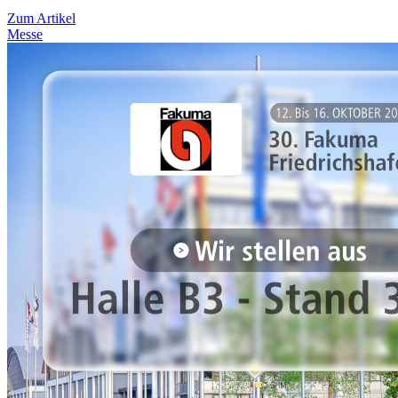
Zum Artikel
Messe