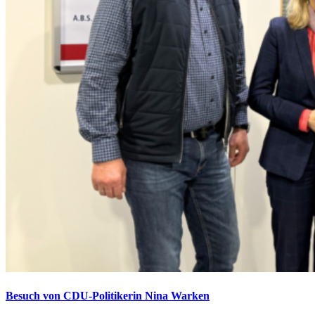
Besuch von CDU-Politikerin Nina Warken