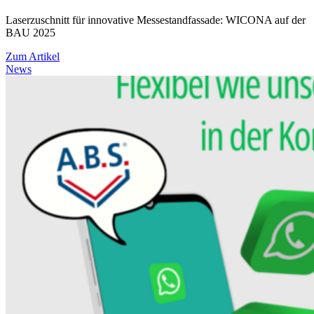
Laserzuschnitt für innovative Messestandfassade: WICONA auf der
BAU 2025
Zum Artikel
News