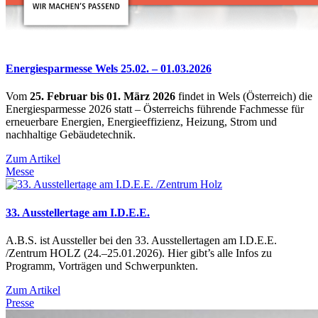
Energiesparmesse Wels 25.02. – 01.03.2026
Vom
25. Februar bis 01. März 2026
findet in Wels (Österreich) die
Energiesparmesse 2026 statt – Österreichs führende Fachmesse für
erneuerbare Energien, Energieeffizienz, Heizung, Strom und
nachhaltige Gebäudetechnik.
Zum Artikel
Messe
33. Ausstellertage am I.D.E.E.
A.B.S. ist Aussteller bei den 33. Ausstellertagen am I.D.E.E.
/Zentrum HOLZ (24.–25.01.2026). Hier gibt’s alle Infos zu
Programm, Vorträgen und Schwerpunkten.
Zum Artikel
Presse