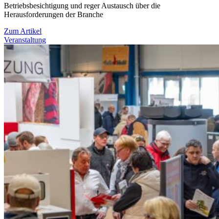
Betriebsbesichtigung und reger Austausch über die
Herausforderungen der Branche
Zum Artikel
Veranstaltung