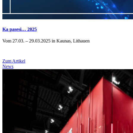
Ka pasesi… 2025
Vom 27.03. – 29.03.2025 in Kaunas, Lithauen
Zum Artikel
News