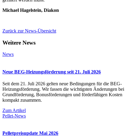
Michael Hagelstein, Diakon
Zurück zur News-Übersicht
Weitere News
News
Neue BEG-Heizungsförderung seit 21. Juli 2026
Seit dem 21. Juli 2026 gelten neue Bedingungen für die BEG-
Heizungsförderung. Wir fassen die wichtigsten Änderungen bei
Grundförderung, Bonusförderungen und förderfähigen Kosten
kompakt zusammen.
Zum Artikel
Pellet-News
Pelletpreisupdate Mai 2026