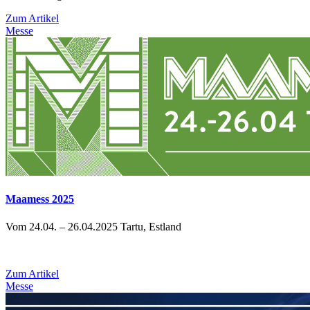
Zum Artikel
Messe
Maamess 2025
Vom 24.04. – 26.04.2025 Tartu, Estland
Zum Artikel
Messe