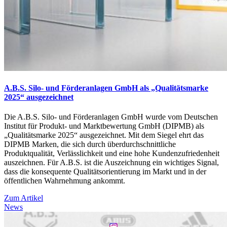
A.B.S. Silo- und Förderanlagen GmbH als „Qualitätsmarke
2025“ ausgezeichnet
Die A.B.S. Silo- und Förderanlagen GmbH wurde vom Deutschen
Institut für Produkt- und Marktbewertung GmbH (DIPMB) als
„Qualitätsmarke 2025“ ausgezeichnet. Mit dem Siegel ehrt das
DIPMB Marken, die sich durch überdurchschnittliche
Produktqualität, Verlässlichkeit und eine hohe Kundenzufriedenheit
auszeichnen. Für A.B.S. ist die Auszeichnung ein wichtiges Signal,
dass die konsequente Qualitätsorientierung im Markt und in der
öffentlichen Wahrnehmung ankommt.
Zum Artikel
News