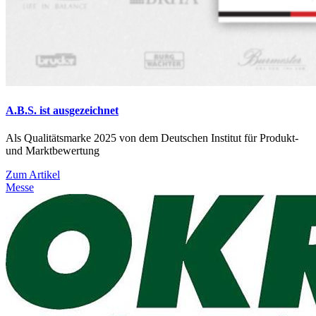
A.B.S. ist ausgezeichnet
Als Qualitätsmarke 2025 von dem Deutschen Institut für Produkt-
und Marktbewertung
Zum Artikel
Messe