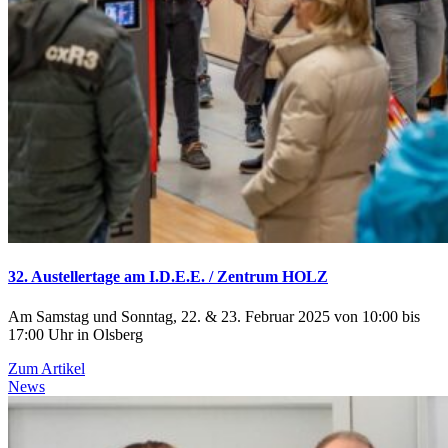
32. Austellertage am I.D.E.E. / Zentrum HOLZ
Am Samstag und Sonntag, 22. & 23. Februar 2025 von 10:00 bis
17:00 Uhr in Olsberg
Zum Artikel
News