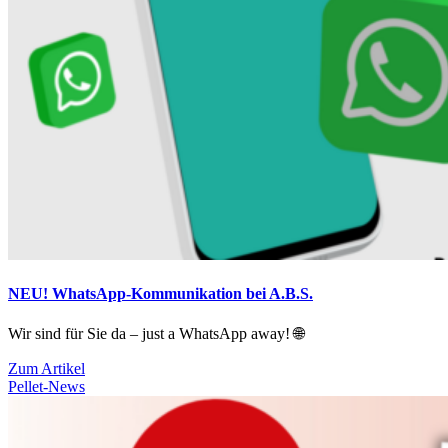
NEU! WhatsApp-Kommunikation bei A.B.S.
Wir sind für Sie da – just a WhatsApp away! 🌐
Zum Artikel
Pellet-News