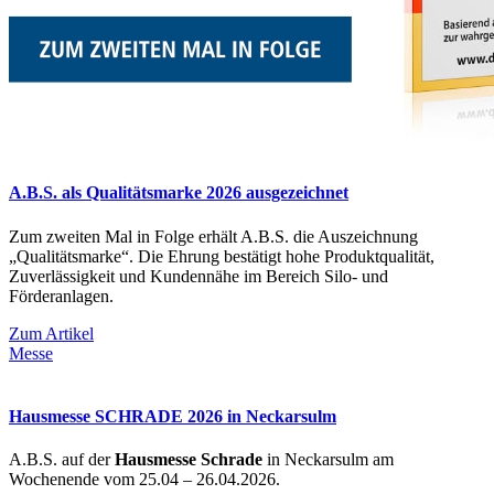
A.B.S. als Qualitätsmarke 2026 ausgezeichnet
Zum zweiten Mal in Folge erhält A.B.S. die Auszeichnung
„Qualitätsmarke“. Die Ehrung bestätigt hohe Produktqualität,
Zuverlässigkeit und Kundennähe im Bereich Silo- und
Förderanlagen.
Zum Artikel
Messe
Hausmesse SCHRADE 2026 in Neckarsulm
A.B.S. auf der
Hausmesse Schrade
in Neckarsulm am
Wochenende vom 25.04 – 26.04.2026.