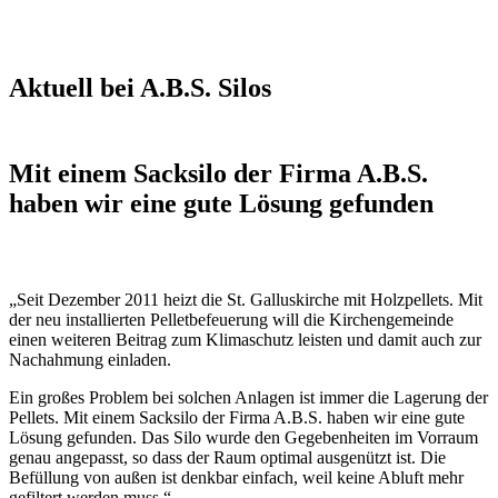
Aktuell bei A.B.S. Silos
Mit einem Sacksilo der Firma A.B.S.
haben wir eine gute Lösung gefunden
„Seit Dezember 2011 heizt die St. Galluskirche mit Holzpellets. Mit
der neu installierten Pelletbefeuerung will die Kirchengemeinde
einen weiteren Beitrag zum Klimaschutz leisten und damit auch zur
Nachahmung einladen.
Ein großes Problem bei solchen Anlagen ist immer die Lagerung der
Pellets. Mit einem Sacksilo der Firma A.B.S. haben wir eine gute
Lösung gefunden. Das Silo wurde den Gegebenheiten im Vorraum
genau angepasst, so dass der Raum optimal ausgenützt ist. Die
Befüllung von außen ist denkbar einfach, weil keine Abluft mehr
gefiltert werden muss.“