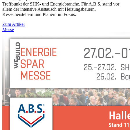
Treffpunkt der SHK- und Energiebranche. Für A.B.S. stand vor
allem der intensive Austausch mit Heizungsbauern,
Kesselherstellern und Planern im Fokus.
Zum Artikel
Messe