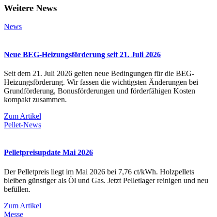
Weitere News
News
Neue BEG-Heizungsförderung seit 21. Juli 2026
Seit dem 21. Juli 2026 gelten neue Bedingungen für die BEG-
Heizungsförderung. Wir fassen die wichtigsten Änderungen bei
Grundförderung, Bonusförderungen und förderfähigen Kosten
kompakt zusammen.
Zum Artikel
Pellet-News
Pelletpreisupdate Mai 2026
Der Pelletpreis liegt im Mai 2026 bei 7,76 ct/kWh. Holzpellets
bleiben günstiger als Öl und Gas. Jetzt Pelletlager reinigen und neu
befüllen.
Zum Artikel
Messe