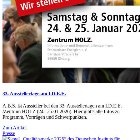
33. Ausstellertage am I.D.E.E.
A.B.S. ist Aussteller bei den 33. Ausstellertagen am I.D.E.E.
/Zentrum HOLZ (24.–25.01.2026). Hier gibt’s alle Infos zu
Programm, Vorträgen und Schwerpunkten.
Zum Artikel
Presse