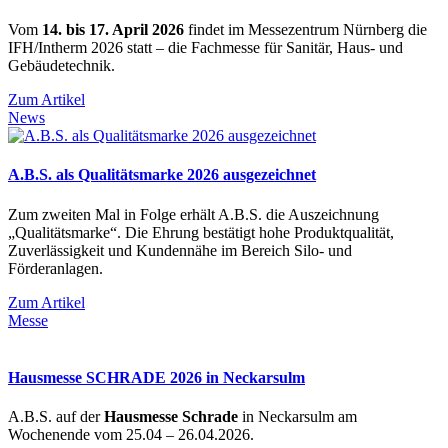
Vom
14. bis 17. April 2026
findet im Messezentrum Nürnberg die
IFH/Intherm 2026 statt – die Fachmesse für Sanitär, Haus- und
Gebäudetechnik.
Zum Artikel
News
A.B.S. als Qualitätsmarke 2026 ausgezeichnet
Zum zweiten Mal in Folge erhält A.B.S. die Auszeichnung
„Qualitätsmarke“. Die Ehrung bestätigt hohe Produktqualität,
Zuverlässigkeit und Kundennähe im Bereich Silo- und
Förderanlagen.
Zum Artikel
Messe
Hausmesse SCHRADE 2026 in Neckarsulm
A.B.S. auf der
Hausmesse Schrade
in Neckarsulm am
Wochenende vom 25.04 – 26.04.2026.