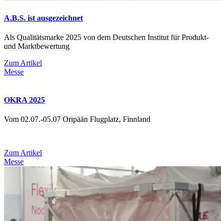
A.B.S. ist ausgezeichnet
Als Qualitätsmarke 2025 von dem Deutschen Institut für Produkt-
und Marktbewertung
Zum Artikel
Messe
OKRA 2025
Vom 02.07.-05.07 Oripään Flugplatz, Finnland
Zum Artikel
Messe