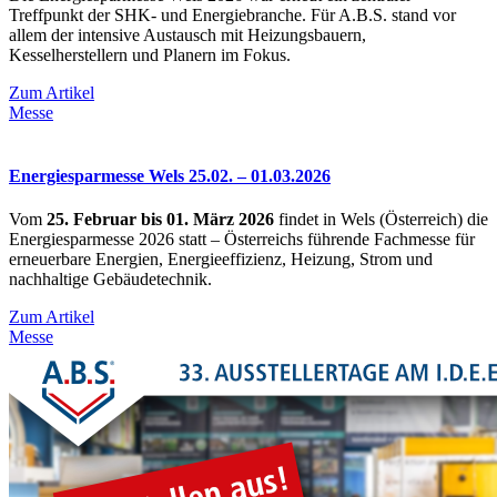
Treffpunkt der SHK- und Energiebranche. Für A.B.S. stand vor
allem der intensive Austausch mit Heizungsbauern,
Kesselherstellern und Planern im Fokus.
Zum Artikel
Messe
Energiesparmesse Wels 25.02. – 01.03.2026
Vom
25. Februar bis 01. März 2026
findet in Wels (Österreich) die
Energiesparmesse 2026 statt – Österreichs führende Fachmesse für
erneuerbare Energien, Energieeffizienz, Heizung, Strom und
nachhaltige Gebäudetechnik.
Zum Artikel
Messe