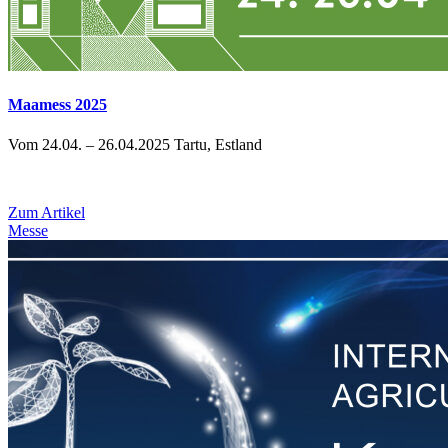
Maamess 2025
Vom 24.04. – 26.04.2025 Tartu, Estland
Zum Artikel
Messe