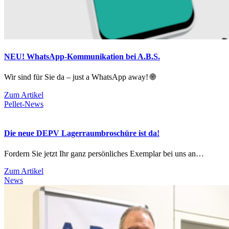
NEU! WhatsApp-Kommunikation bei A.B.S.
Wir sind für Sie da – just a WhatsApp away! 🌐
Zum Artikel
Pellet-News
Die neue DEPV Lagerraumbroschüre ist da!
Fordern Sie jetzt Ihr ganz persönliches Exemplar bei uns an…
Zum Artikel
News