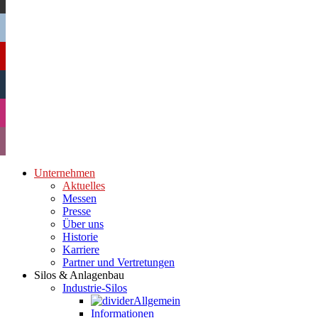
Unternehmen
Aktuelles
Messen
Presse
Über uns
Historie
Karriere
Partner und Vertretungen
Silos & Anlagenbau
Industrie-Silos
Allgemein
Informationen