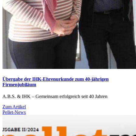
Übergabe der IHK-Ehrenurkunde zum 40-jährigen
Firmenjubiläum
A.B.S. & IHK – Gemeinsam erfolgreich seit 40 Jahren
Zum Artikel
Pellet-News