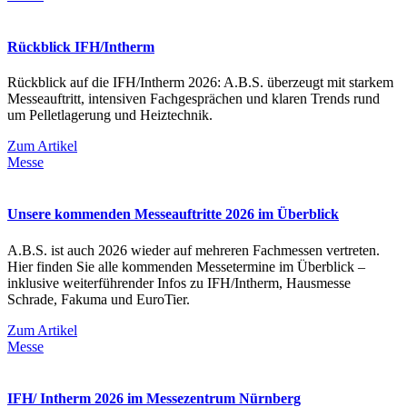
Rückblick IFH/Intherm
Rückblick auf die IFH/Intherm 2026: A.B.S. überzeugt mit starkem
Messeauftritt, intensiven Fachgesprächen und klaren Trends rund
um Pelletlagerung und Heiztechnik.
Zum Artikel
Messe
Unsere kommenden Messeauftritte 2026 im Überblick
A.B.S. ist auch 2026 wieder auf mehreren Fachmessen vertreten.
Hier finden Sie alle kommenden Messetermine im Überblick –
inklusive weiterführender Infos zu IFH/Intherm, Hausmesse
Schrade, Fakuma und EuroTier.
Zum Artikel
Messe
IFH/ Intherm 2026 im Messezentrum Nürnberg