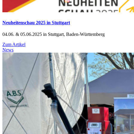
Neuheitenschau 2025 in Stuttgart
04.06. & 05.06.2025 in Stuttgart, Baden-Württemberg
Zum Artikel
News