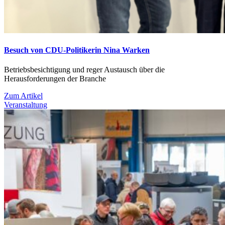
Besuch von CDU-Politikerin Nina Warken
Betriebsbesichtigung und reger Austausch über die
Herausforderungen der Branche
Zum Artikel
Veranstaltung