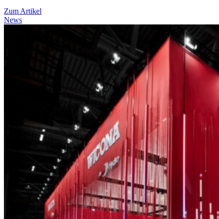
Zum Artikel
News