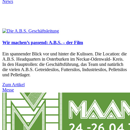
News
Wir machen’s passend: A.B.S. – der Film
Ein spannender Blick vor und hinter die Kulissen. Die Location: die
A.B.S. Headquarters in Osterburken im Neckar-Odenwald- Kreis.
In den Hauptrollen: die Geschäftsführung, das Team und natürlich
die vielen A.B.S. Getreidesilos, Futtersilos, Industriesilos, Pelletsilos
und Pelletlager.
Zum Artikel
Messe