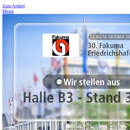
Zum Artikel
Messe