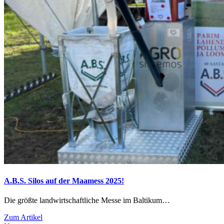
A.B.S. Silos auf der Maamess 2025!
Die größte landwirtschaftliche Messe im Baltikum…
Zum Artikel