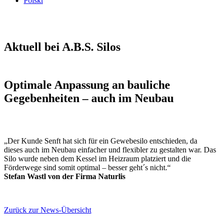
Polski
Aktuell bei A.B.S. Silos
Optimale Anpassung an bauliche
Gegebenheiten – auch im Neubau
„Der Kunde Senft hat sich für ein Gewebesilo entschieden, da
dieses auch im Neubau einfacher und flexibler zu gestalten war. Das
Silo wurde neben dem Kessel im Heizraum platziert und die
Förderwege sind somit optimal – besser geht´s nicht.“
Stefan Wastl von der Firma Naturlis
Zurück zur News-Übersicht