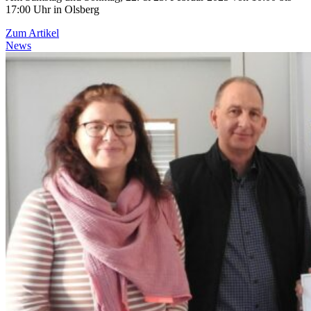
17:00 Uhr in Olsberg
Zum Artikel
News