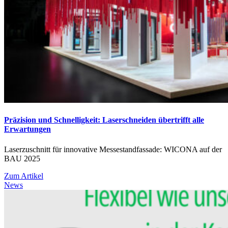
Präzision und Schnelligkeit: Laserschneiden übertrifft alle
Erwartungen
Laserzuschnitt für innovative Messestandfassade: WICONA auf der
BAU 2025
Zum Artikel
News