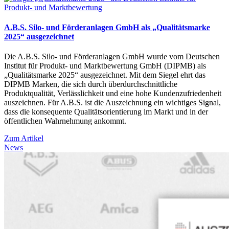
A.B.S. Silo- und Förderanlagen GmbH als „Qualitätsmarke
2025“ ausgezeichnet
Die A.B.S. Silo- und Förderanlagen GmbH wurde vom Deutschen
Institut für Produkt- und Marktbewertung GmbH (DIPMB) als
„Qualitätsmarke 2025“ ausgezeichnet. Mit dem Siegel ehrt das
DIPMB Marken, die sich durch überdurchschnittliche
Produktqualität, Verlässlichkeit und eine hohe Kundenzufriedenheit
auszeichnen. Für A.B.S. ist die Auszeichnung ein wichtiges Signal,
dass die konsequente Qualitätsorientierung im Markt und in der
öffentlichen Wahrnehmung ankommt.
Zum Artikel
News